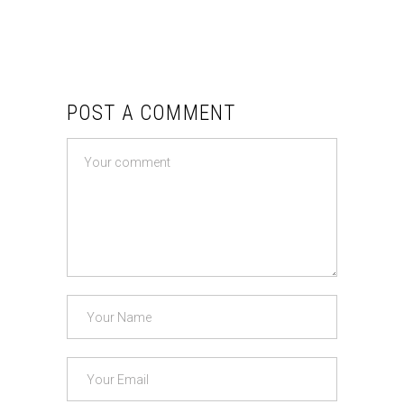
POST A COMMENT