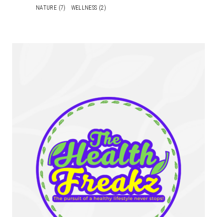
NATURE
(7)
WELLNESS
(2)