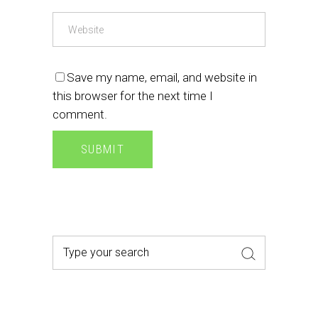
Save my name, email, and website in
this browser for the next time I
comment.
Search
for: