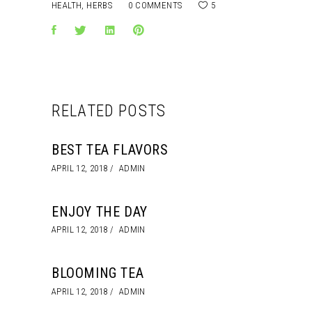
HEALTH
,
HERBS
0 COMMENTS
5
RELATED POSTS
BEST TEA FLAVORS
APRIL 12, 2018
ADMIN
ENJOY THE DAY
APRIL 12, 2018
ADMIN
BLOOMING TEA
APRIL 12, 2018
ADMIN