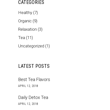
CATEGORIES
Healthy
(7)
Organic
(9)
Relaxation
(3)
Tea
(11)
Uncategorized
(1)
LATEST POSTS
Best Tea Flavors
APRIL 12, 2018
Daily Detox Tea
APRIL 12, 2018