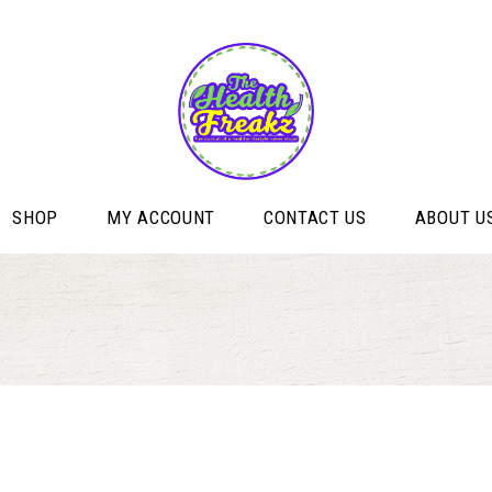
SHOP
MY ACCOUNT
CONTACT US
ABOUT U