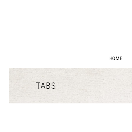
HOME
TABS