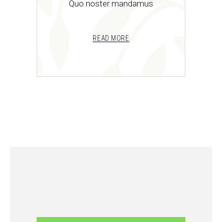
Quo noster mandamus
READ MORE