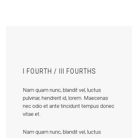
I FOURTH / III FOURTHS
Nam quam nunc, blandit vel, luctus
pulvinar, hendrerit id, lorem. Maecenas
nec odio et ante tincidunt tempus donec
vitae et.
Nam quam nunc, blandit vel, luctus