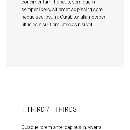
condimentum rhoncus, sem quam
semper libero, sit amet adipiscing sem
neque sed ipsum. Curabitur ullamcorper
ultricies nisi.Etiam ultricies nisi vel.
II THIRD / I THIRDS
Quisque lorem ante, dapibus in, viverra