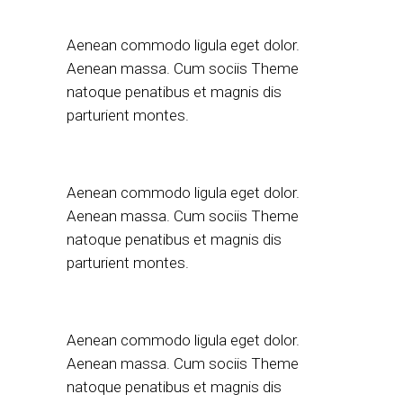
Aenean commodo ligula eget dolor.
Aenean massa. Cum sociis Theme
natoque penatibus et magnis dis
parturient montes.
Aenean commodo ligula eget dolor.
Aenean massa. Cum sociis Theme
natoque penatibus et magnis dis
parturient montes.
Aenean commodo ligula eget dolor.
Aenean massa. Cum sociis Theme
natoque penatibus et magnis dis