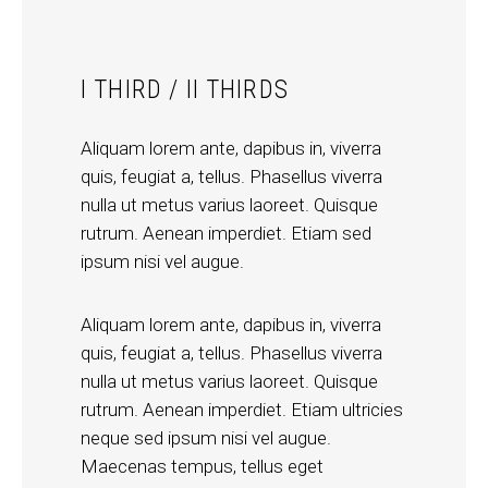
I THIRD / II THIRDS
Aliquam lorem ante, dapibus in, viverra
quis, feugiat a, tellus. Phasellus viverra
nulla ut metus varius laoreet. Quisque
rutrum. Aenean imperdiet. Etiam sed
ipsum nisi vel augue.
Aliquam lorem ante, dapibus in, viverra
quis, feugiat a, tellus. Phasellus viverra
nulla ut metus varius laoreet. Quisque
rutrum. Aenean imperdiet. Etiam ultricies
neque sed ipsum nisi vel augue.
Maecenas tempus, tellus eget