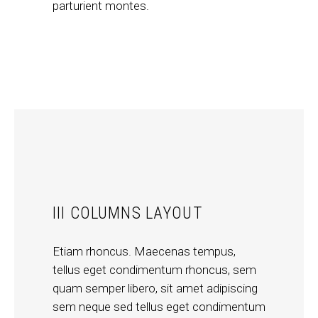
parturient montes.
III COLUMNS LAYOUT
Etiam rhoncus. Maecenas tempus,
tellus eget condimentum rhoncus, sem
quam semper libero, sit amet adipiscing
sem neque sed tellus eget condimentum