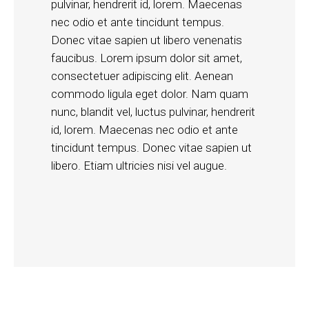
pulvinar, hendrerit id, lorem. Maecenas
nec odio et ante tincidunt tempus.
Donec vitae sapien ut libero venenatis
faucibus. Lorem ipsum dolor sit amet,
consectetuer adipiscing elit. Aenean
commodo ligula eget dolor. Nam quam
nunc, blandit vel, luctus pulvinar, hendrerit
id, lorem. Maecenas nec odio et ante
tincidunt tempus. Donec vitae sapien ut
libero. Etiam ultricies nisi vel augue.