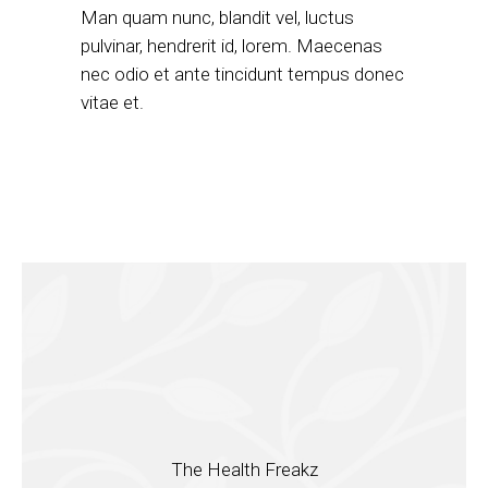
Man quam nunc, blandit vel, luctus
pulvinar, hendrerit id, lorem. Maecenas
nec odio et ante tincidunt tempus donec
vitae et.
The Health Freakz