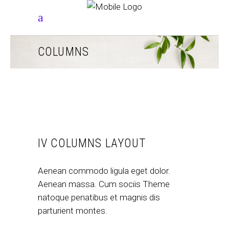
COLUMNS
IV COLUMNS LAYOUT
Aenean commodo ligula eget dolor.
Aenean massa. Cum sociis Theme
natoque penatibus et magnis dis
parturient montes.