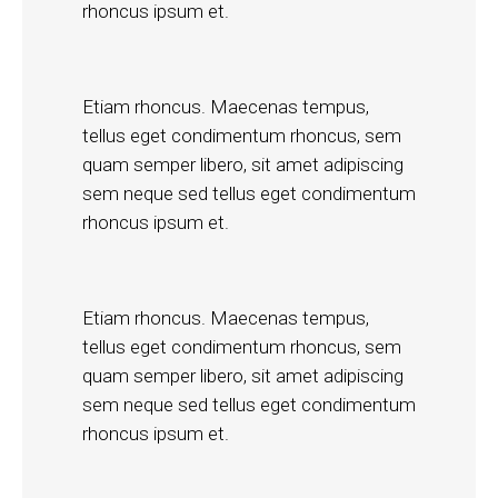
rhoncus ipsum et.
Etiam rhoncus. Maecenas tempus,
tellus eget condimentum rhoncus, sem
quam semper libero, sit amet adipiscing
sem neque sed tellus eget condimentum
rhoncus ipsum et.
Etiam rhoncus. Maecenas tempus,
tellus eget condimentum rhoncus, sem
quam semper libero, sit amet adipiscing
sem neque sed tellus eget condimentum
rhoncus ipsum et.