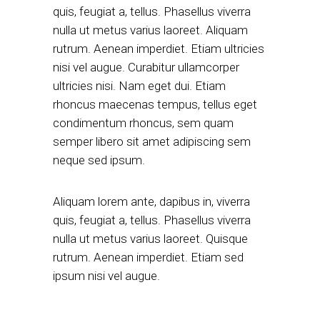
quis, feugiat a, tellus. Phasellus viverra
nulla ut metus varius laoreet. Aliquam
rutrum. Aenean imperdiet. Etiam ultricies
nisi vel augue. Curabitur ullamcorper
ultricies nisi. Nam eget dui. Etiam
rhoncus maecenas tempus, tellus eget
condimentum rhoncus, sem quam
semper libero sit amet adipiscing sem
neque sed ipsum.
Aliquam lorem ante, dapibus in, viverra
quis, feugiat a, tellus. Phasellus viverra
nulla ut metus varius laoreet. Quisque
rutrum. Aenean imperdiet. Etiam sed
ipsum nisi vel augue.