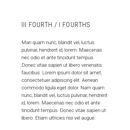
III FOURTH / I FOURTHS
Man quam nunc, blandit vel, luctus
pulvinar, hendrerit id, lorem. Maecenas
nec odio et ante tincidunt tempus.
Donec vitae sapien ut libero venenatis
faucibus. Lorem ipsum dolor sit amet,
consectetuer adipiscing elit. Aenean
commodo ligula eget dolor. Nam quam
nunc, blandit vel, luctus pulvinar, hendrerit
id, lorem. Maecenas nec odio et ante
tincidunt tempus. Donec vitae sapien ut
libero. Etiam ultricies nisi vel augue.