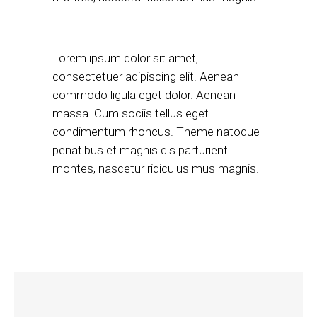
Lorem ipsum dolor sit amet,
consectetuer adipiscing elit. Aenean
commodo ligula eget dolor. Aenean
massa. Cum sociis tellus eget
condimentum rhoncus. Theme natoque
penatibus et magnis dis parturient
montes, nascetur ridiculus mus magnis.